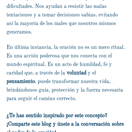
dificultades. Nos ayudan a resistir las malas
tentaciones y a tomar decisiones sabias, evitando
así la mayoría de los males que nosotros mismos
generamos.
En última instancia, la oración no es un mero ritual.
Es una acción poderosa que nos conecta con el
mundo espiritual. Es un acto de humildad, fe y
caridad que, a través de la
voluntad
y el
pensamiento
, puede transformar nuestra vida,
brindándonos guía, protección y la fuerza necesaria
para seguir el camino correcto.
¿Te has sentido inspirado por este concepto?
¡Comparte este blog y únete a la conversación sobre