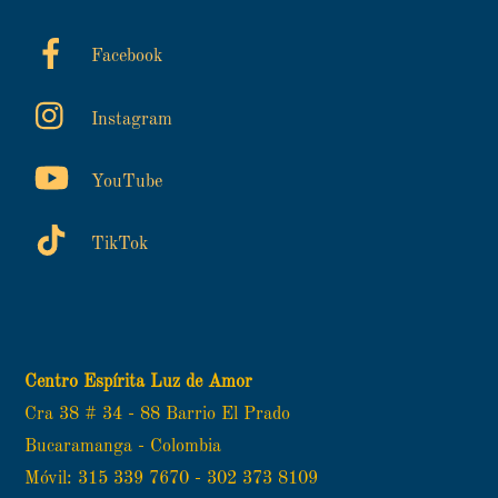
Facebook
Instagram
YouTube
TikTok
Centro Espírita Luz de Amor
Cra 38 # 34 - 88 Barrio El Prado
Bucaramanga - Colombia
Móvil: 315 339 7670 - 302 373 8109