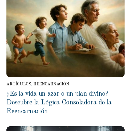
ARTÍCULOS
,
REENCARNACIÓN
¿Es la vida un azar o un plan divino?
Descubre la Lógica Consoladora de la
Reencarnación