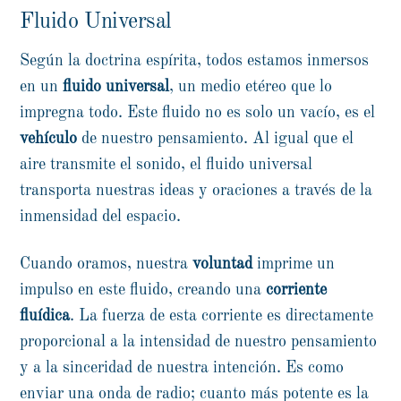
Fluido Universal
Según la doctrina espírita, todos estamos inmersos
en un
fluido universal
, un medio etéreo que lo
impregna todo. Este fluido no es solo un vacío, es el
vehículo
de nuestro pensamiento. Al igual que el
aire transmite el sonido, el fluido universal
transporta nuestras ideas y oraciones a través de la
inmensidad del espacio.
Cuando oramos, nuestra
voluntad
imprime un
impulso en este fluido, creando una
corriente
fluídica
. La fuerza de esta corriente es directamente
proporcional a la intensidad de nuestro pensamiento
y a la sinceridad de nuestra intención. Es como
enviar una onda de radio; cuanto más potente es la