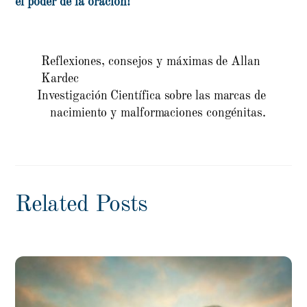
el poder de la oración!
Reflexiones, consejos y máximas de Allan
Kardec
Investigación Científica sobre las marcas de
nacimiento y malformaciones congénitas.
Related Posts