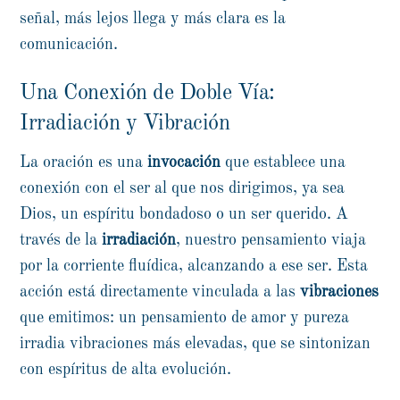
señal, más lejos llega y más clara es la
comunicación.
Una Conexión de Doble Vía:
Irradiación y Vibración
La oración es una
invocación
que establece una
conexión con el ser al que nos dirigimos, ya sea
Dios, un espíritu bondadoso o un ser querido. A
través de la
irradiación
, nuestro pensamiento viaja
por la corriente fluídica, alcanzando a ese ser. Esta
acción está directamente vinculada a las
vibraciones
que emitimos: un pensamiento de amor y pureza
irradia vibraciones más elevadas, que se sintonizan
con espíritus de alta evolución.