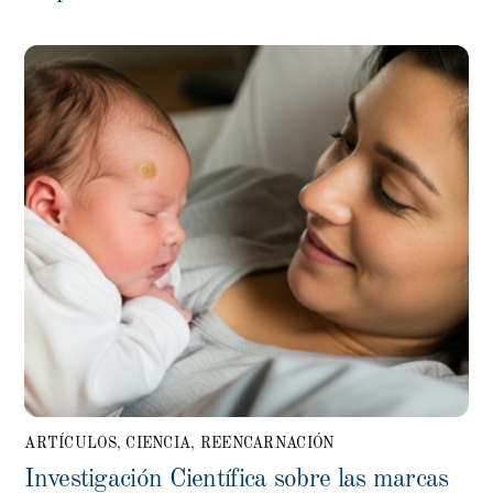
ARTÍCULOS
,
CIENCIA
,
REENCARNACIÓN
Investigación Científica sobre las marcas