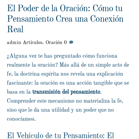
El Poder de la Oración: Cómo tu
Pensamiento Crea una Conexión
Real
admin
Artículos
,
Oración
0
¿Alguna vez te has preguntado cómo funciona
realmente la oración? Más allá de un simple acto de
fe, la doctrina espírita nos revela una explicación
fascinante: la oración es una acción tangible que se
basa en la
transmisión del pensamiento
.
Comprender este mecanismo no materializa la fe,
sino que le da una utilidad y un poder que no
conocíamos.
El Vehículo de tu Pensamiento: El