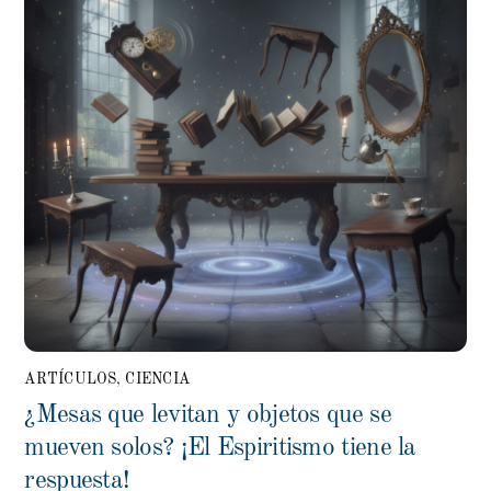
ARTÍCULOS
,
CIENCIA
¿Mesas que levitan y objetos que se
mueven solos? ¡El Espiritismo tiene la
respuesta!