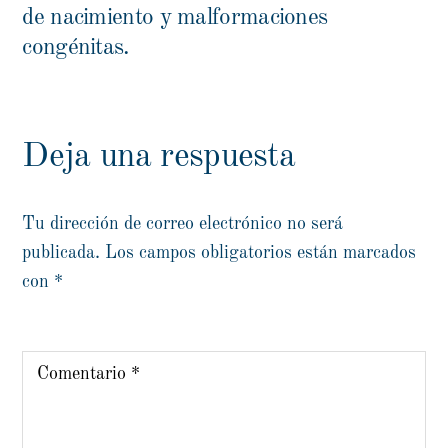
de nacimiento y malformaciones
congénitas.
Deja una respuesta
Tu dirección de correo electrónico no será
publicada.
Los campos obligatorios están marcados
con
*
Comentario
*