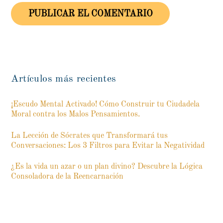
Artículos más recientes
¡Escudo Mental Activado! Cómo Construir tu Ciudadela
Moral contra los Malos Pensamientos.
La Lección de Sócrates que Transformará tus
Conversaciones: Los 3 Filtros para Evitar la Negatividad
¿Es la vida un azar o un plan divino? Descubre la Lógica
Consoladora de la Reencarnación