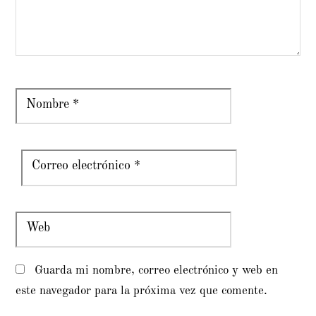
Nombre
*
Correo electrónico
*
Web
Guarda mi nombre, correo electrónico y web en
este navegador para la próxima vez que comente.