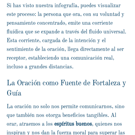
Si has visto nuestra infografía, puedes visualizar
este proceso: la persona que ora, con su voluntad y
pensamiento concentrado, emite una corriente
fluídica que se expande a través del fluido universal.
Esta corriente, cargada de la intención y el
sentimiento de la oración, llega directamente al ser
receptor, estableciendo una comunicación real,
incluso a grandes distancias.
La Oración como Fuente de Fortaleza y
Guía
La oración no solo nos permite comunicarnos, sino
que también nos otorga beneficios tangibles. Al
orar, atraemos a los
espíritus buenos
, quienes nos
inspiran y nos dan la fuerza moral para superar las