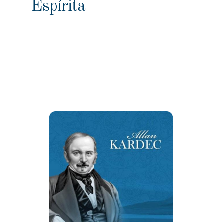
Espírita