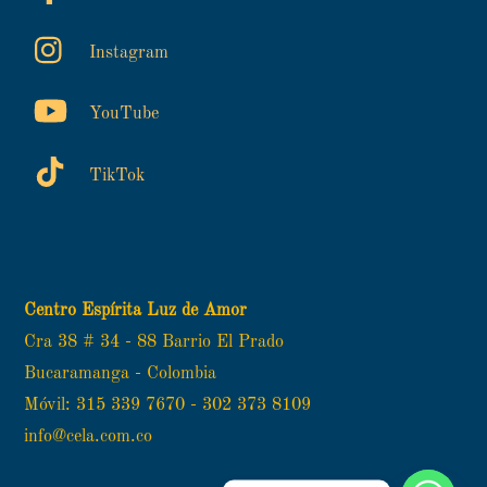
Instagram
YouTube
TikTok
Centro Espírita Luz de Amor
Cra 38 # 34 - 88 Barrio El Prado
Bucaramanga - Colombia
Móvil: 315 339 7670 - 302 373 8109
info@cela.com.co