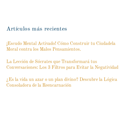
Artículos más recientes
¡Escudo Mental Activado! Cómo Construir tu Ciudadela
Moral contra los Malos Pensamientos.
La Lección de Sócrates que Transformará tus
Conversaciones: Los 3 Filtros para Evitar la Negatividad
¿Es la vida un azar o un plan divino? Descubre la Lógica
Consoladora de la Reencarnación