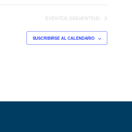
EVENTOS
SIGUIENTE(S)
SUSCRIBIRSE AL CALENDARIO